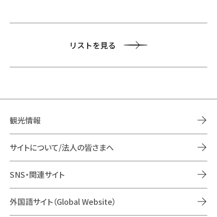
リストを見る
観光情報
サイトについて/法人の皆さまへ
SNS・関連サイト
外国語サイト（Global Website）