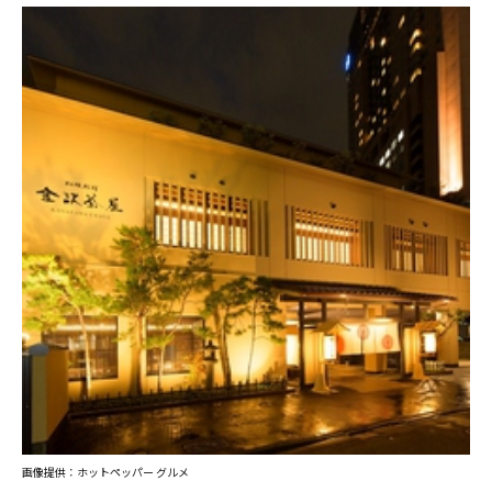
画像提供：ホットペッパー グルメ