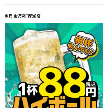
魚民 金沢東口駅前店