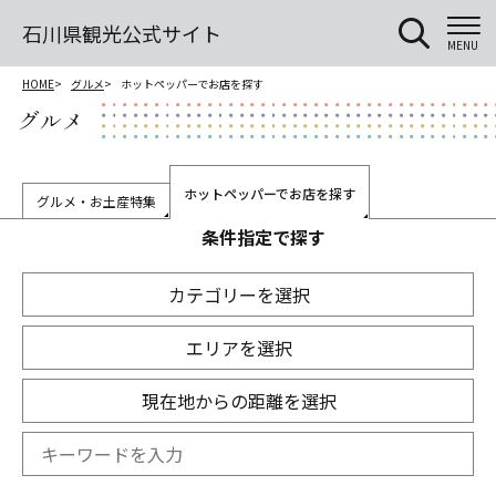
石川県観光公式サイト
MENU
HOME
グルメ
ホットペッパーでお店を探す
グルメ
ホットペッパーでお店を探す
グルメ・お土産特集
条件指定で探す
カテゴリーを選択
エリアを選択
現在地からの距離を選択