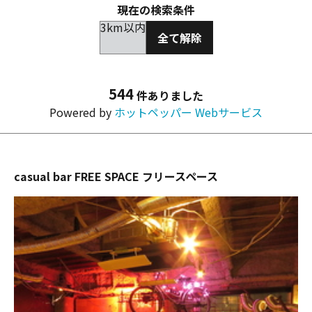
現在の検索条件
3km以内
全て解除
544
件ありました
Powered by
ホットペッパー Webサービス
casual bar FREE SPACE フリースペース