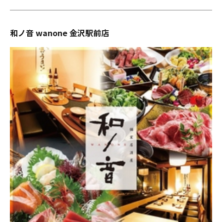
和ノ音 wanone 金沢駅前店