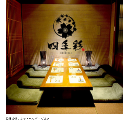
画像提供：ホットペッパー グルメ