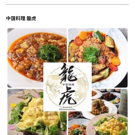
中国料理 龍虎