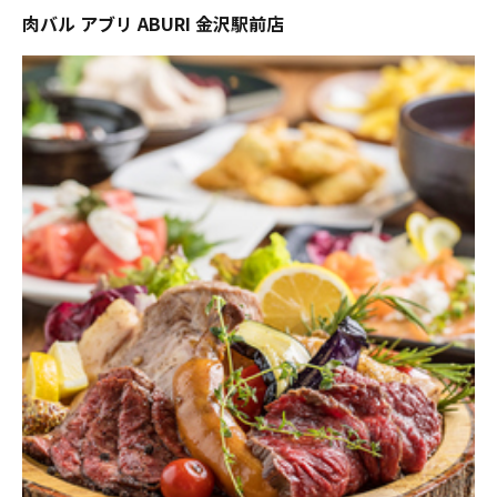
肉バル アブリ ABURI 金沢駅前店