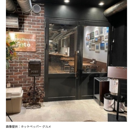
画像提供：ホットペッパー グルメ