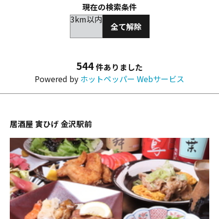
現在の検索条件
3km以内
全て解除
544
件ありました
Powered by
ホットペッパー Webサービス
居酒屋 寅ひげ 金沢駅前