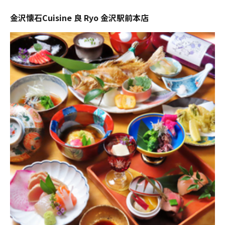
金沢懐石Cuisine 良 Ryo 金沢駅前本店