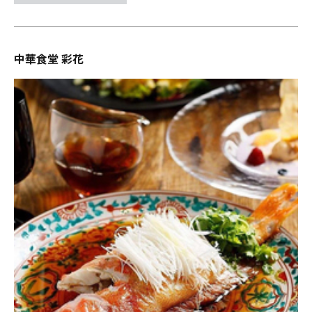
中華食堂 彩花