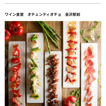
ワイン食堂 オチェンティオチョ 金沢駅前