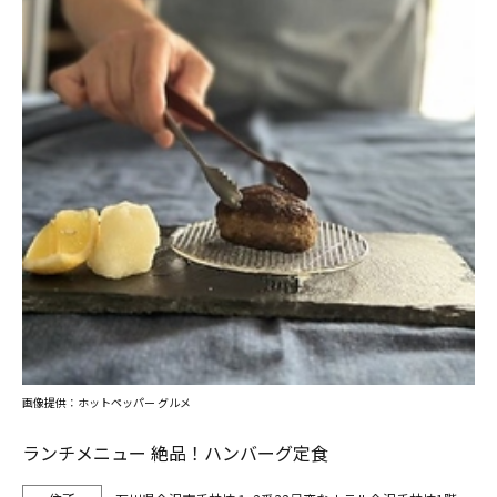
画像提供：ホットペッパー グルメ
ランチメニュー 絶品！ハンバーグ定食