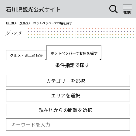
石川県観光公式サイト
MENU
HOME
グルメ
ホットペッパーでお店を探す
グルメ
ホットペッパーでお店を探す
グルメ・お土産特集
条件指定で探す
カテゴリーを選択
エリアを選択
現在地からの距離を選択