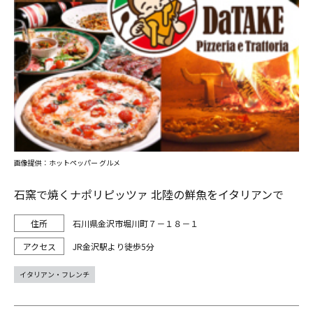
画像提供：ホットペッパー グルメ
石窯で焼くナポリピッツァ 北陸の鮮魚をイタリアンで
石川県金沢市堀川町７－１８－１
JR金沢駅より徒歩5分
イタリアン・フレンチ