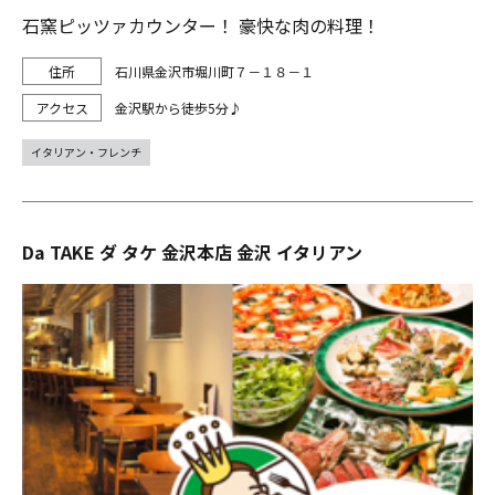
石窯ピッツァカウンター！ 豪快な肉の料理！
石川県金沢市堀川町７－１８－１
金沢駅から徒歩5分♪
イタリアン・フレンチ
Da TAKE ダ タケ 金沢本店 金沢 イタリアン