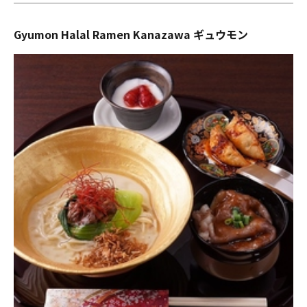
Gyumon Halal Ramen Kanazawa ギュウモン