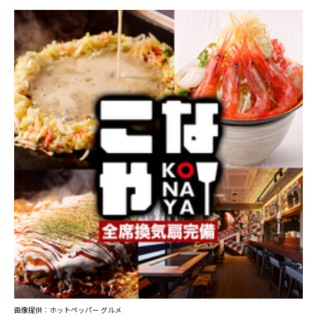
画像提供：ホットペッパー グルメ