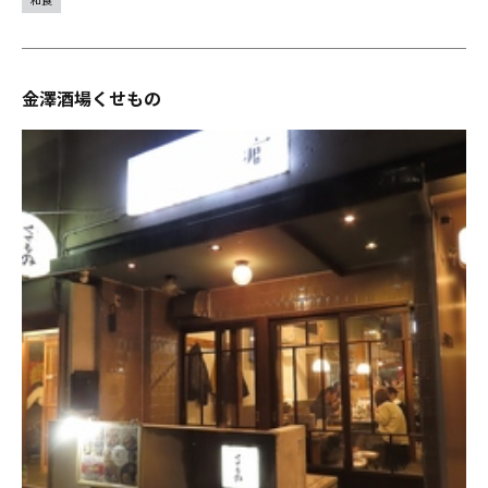
金澤酒場くせもの