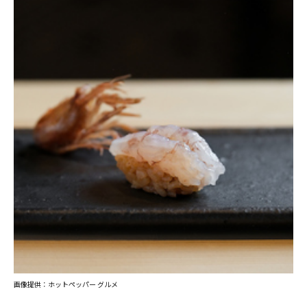
画像提供：ホットペッパー グルメ