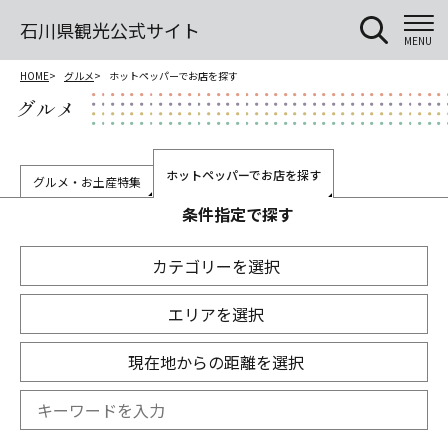
石川県観光公式サイト
MENU
HOME
グルメ
ホットペッパーでお店を探す
グルメ
ホットペッパーでお店を探す
グルメ・お土産特集
条件指定で探す
カテゴリーを選択
エリアを選択
現在地からの距離を選択