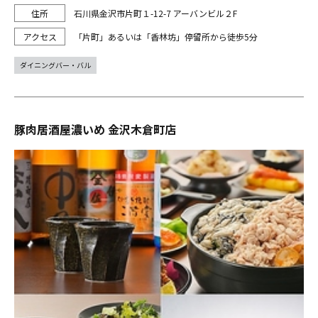
石川県金沢市片町１-12-7 アーバンビル２F
「片町」あるいは「香林坊」停留所から徒歩5分
ダイニングバー・バル
豚肉居酒屋濃いめ 金沢木倉町店