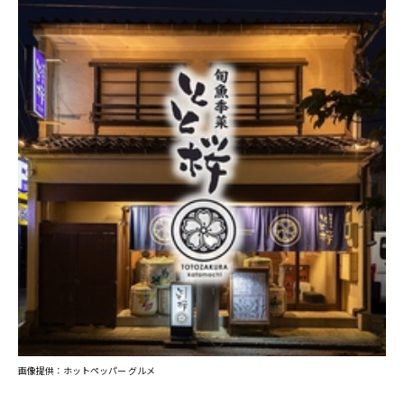
画像提供：ホットペッパー グルメ