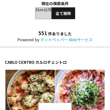
現在の検索条件
3km以内
全て解除
551
件ありました
Powered by
ホットペッパー Webサービス
CARLO CENTRO カルロチェントロ