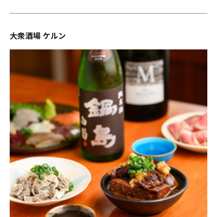
大衆酒場 ケルン