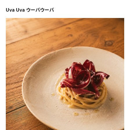
Uva Uva ウーバウーバ