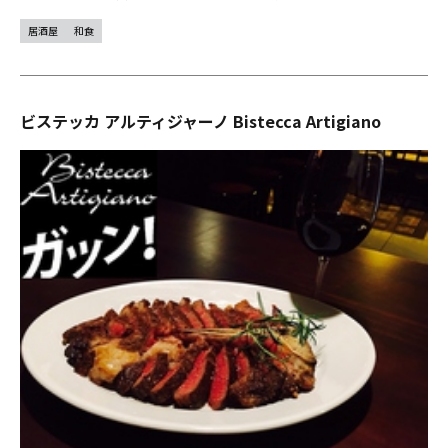
居酒屋
和食
ビステッカ アルティジャーノ Bistecca Artigiano