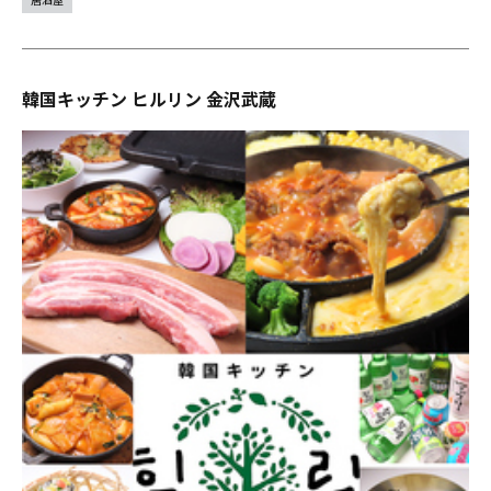
韓国キッチン ヒルリン 金沢武蔵