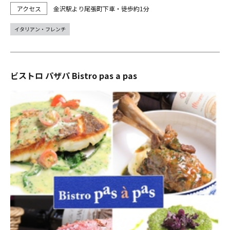
金沢駅より尾張町下車・徒歩約1分
イタリアン・フレンチ
ビストロ パザパ Bistro pas a pas