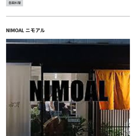
各国料理
NIMOAL ニモアル