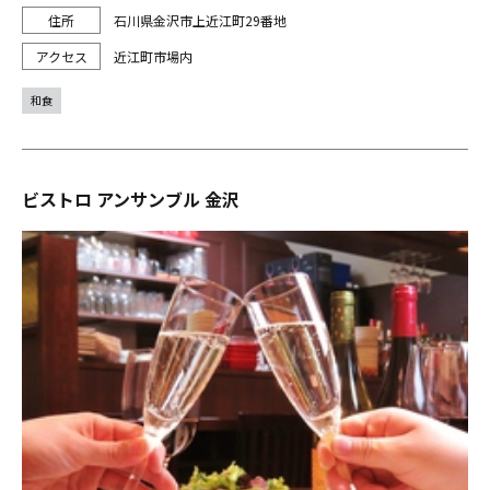
石川県金沢市上近江町29番地
近江町市場内
和食
ビストロ アンサンブル 金沢