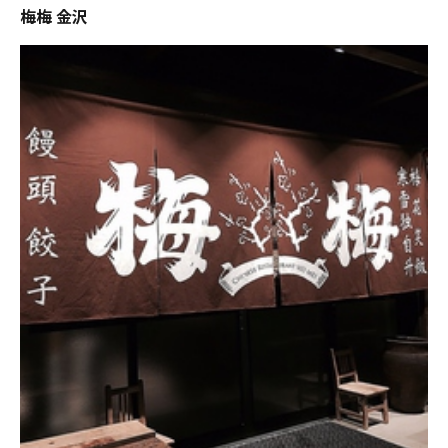
梅梅 金沢