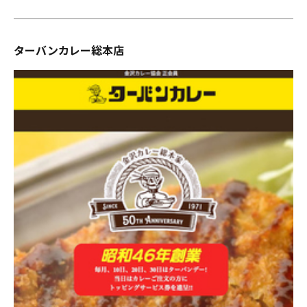
ターバンカレー総本店