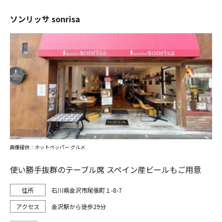
ソンリッサ sonrisa
画像提供：ホットペッパー グルメ
使い勝手抜群のテーブル席 スペイン産ビールもご用意
石川県金沢市尾張町１-8-7
金沢駅から徒歩29分