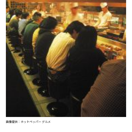
画像提供：ホットペッパー グルメ