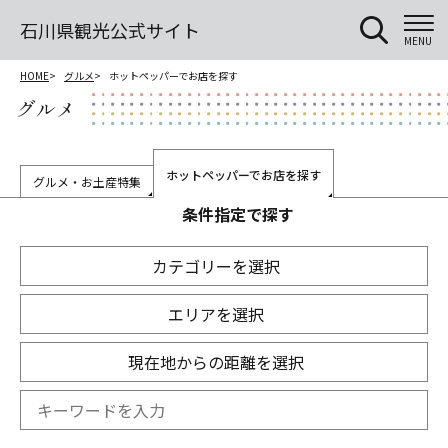
石川県観光公式サイト
MENU
HOME
グルメ
ホットペッパーでお店を探す
グルメ
ホットペッパーでお店を探す
グルメ・お土産特集
条件指定で探す
カテゴリーを選択
エリアを選択
現在地からの距離を選択