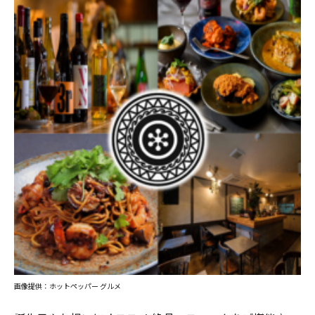
画像提供：ホットペッパー グルメ