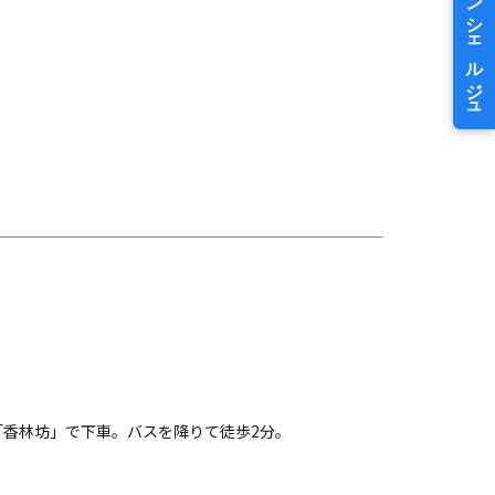
。
「香林坊」で下車。バスを降りて徒歩2分。