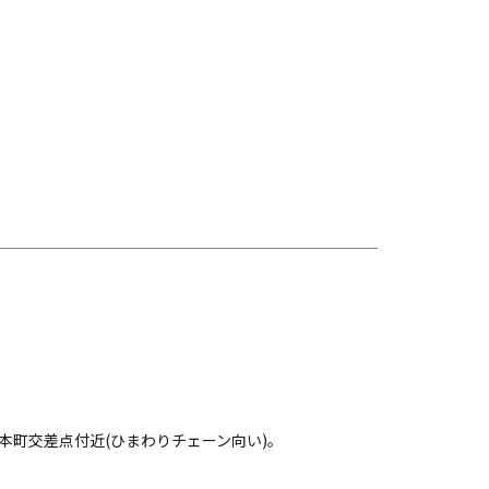
本町交差点付近(ひまわりチェーン向い)。