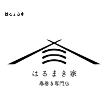
はるまき家