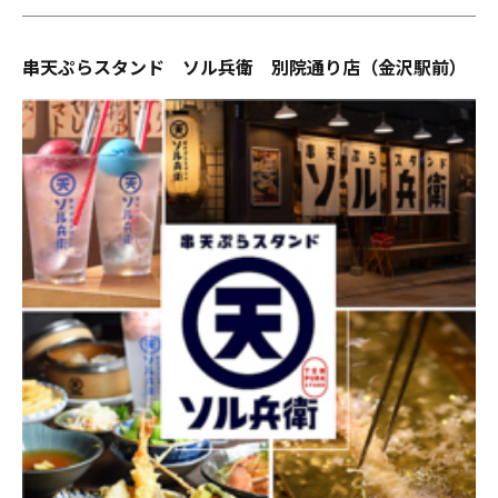
串天ぷらスタンド ソル兵衛 別院通り店（金沢駅前）