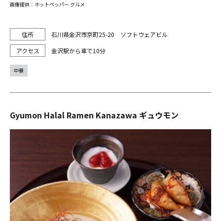
画像提供：ホットペッパー グルメ
石川県金沢市京町25-20 ソフトウェアビル
金沢駅から車で10分
中華
Gyumon Halal Ramen Kanazawa ギュウモン