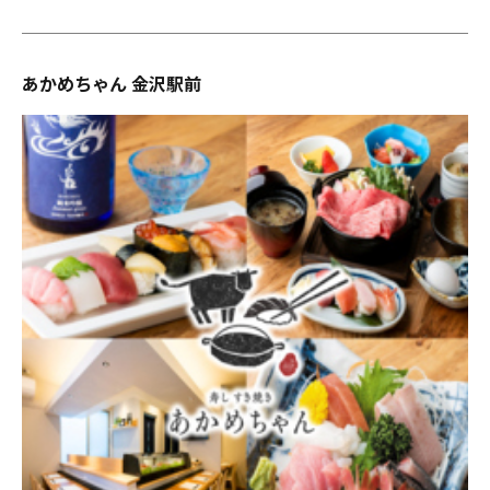
あかめちゃん 金沢駅前