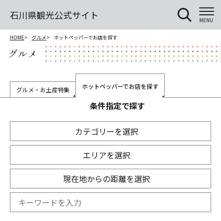
石川県観光公式サイト
MENU
HOME
グルメ
ホットペッパーでお店を探す
グルメ
ホットペッパーでお店を探す
グルメ・お土産特集
条件指定で探す
カテゴリーを選択
エリアを選択
現在地からの距離を選択