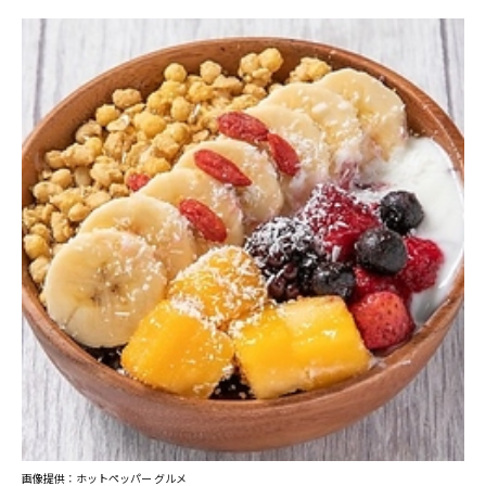
画像提供：ホットペッパー グルメ