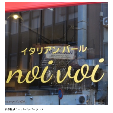
画像提供：ホットペッパー グルメ