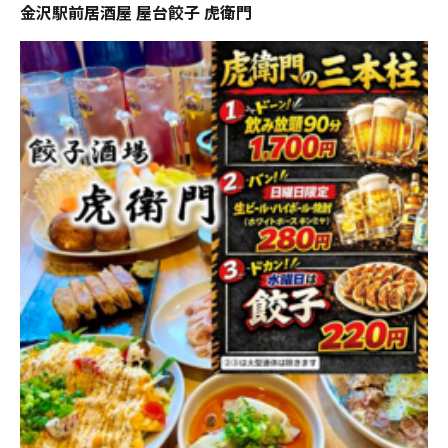
金沢駅前居酒屋 屋台餃子 虎衛門