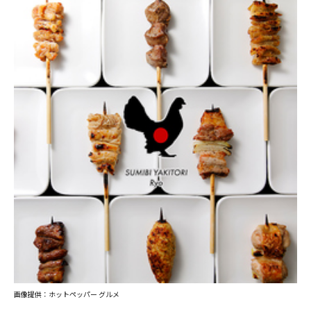
画像提供：ホットペッパー グルメ