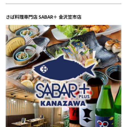
さば料理専門店 SABAR＋ 金沢笠市店