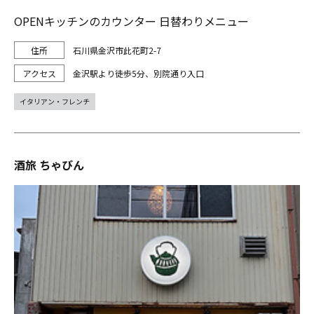
OPENキッチンのカウンター 日替わりメニュー
石川県金沢市此花町2-7
金沢駅より徒歩5分、別院通り入口
イタリアン・フレンチ
酒旅 ちゃびん