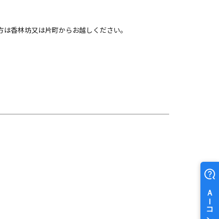
方は香林坊又は片町からお越しください。