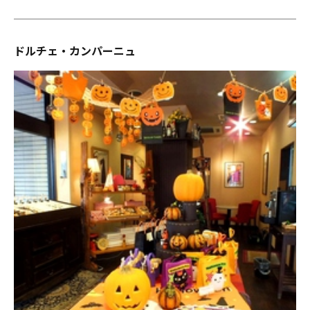
ドルチェ・カンパーニュ