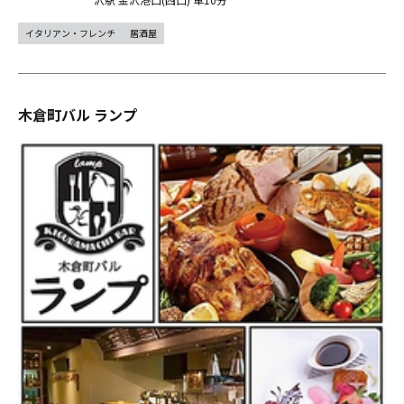
イタリアン・フレンチ
居酒屋
木倉町バル ランプ