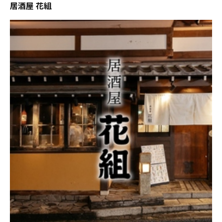
居酒屋 花組