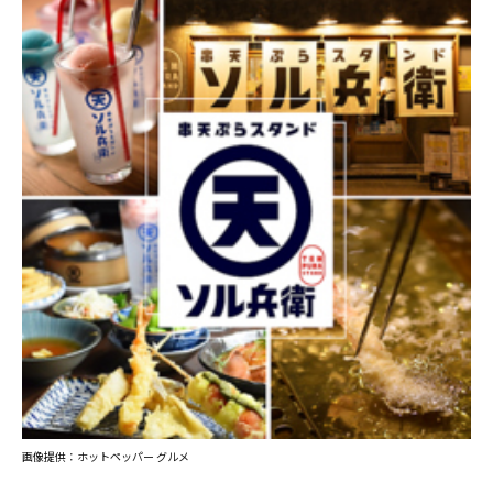
画像提供：ホットペッパー グルメ