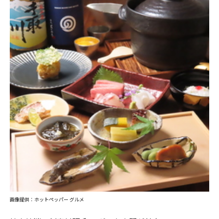
画像提供：ホットペッパー グルメ