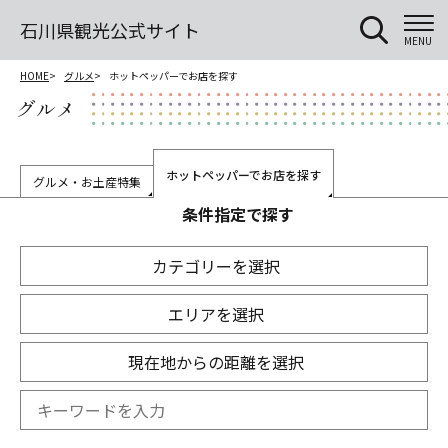
石川県観光公式サイト
MENU
HOME
グルメ
ホットペッパーでお店を探す
グルメ
ホットペッパーでお店を探す
グルメ・お土産特集
条件指定で探す
カテゴリーを選択
エリアを選択
現在地からの距離を選択