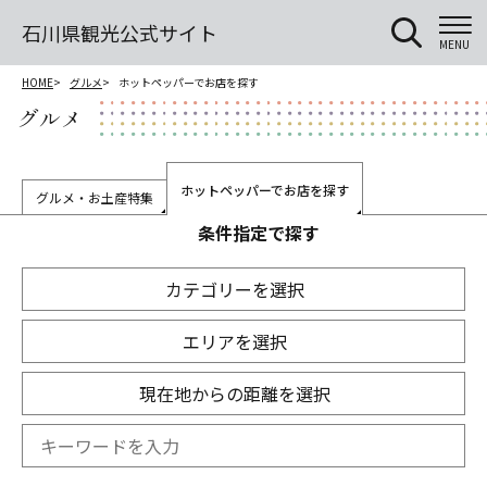
石川県観光公式サイト
MENU
HOME
グルメ
ホットペッパーでお店を探す
グルメ
ホットペッパーでお店を探す
グルメ・お土産特集
条件指定で探す
カテゴリーを選択
エリアを選択
現在地からの距離を選択