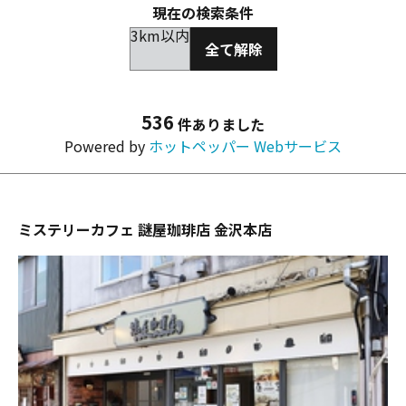
現在の検索条件
3km以内
全て解除
536
件ありました
Powered by
ホットペッパー Webサービス
ミステリーカフェ 謎屋珈琲店 金沢本店