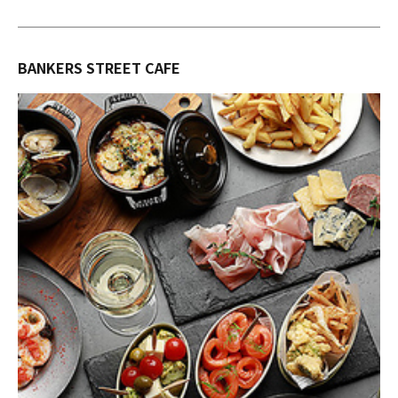
BANKERS STREET CAFE