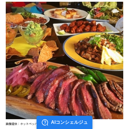
画像提供：ホットペッパー グルメ