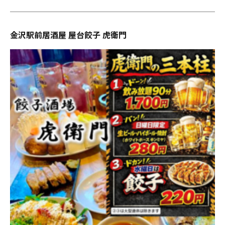
金沢駅前居酒屋 屋台餃子 虎衛門