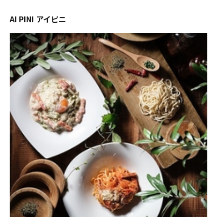
AI PINI アイピニ