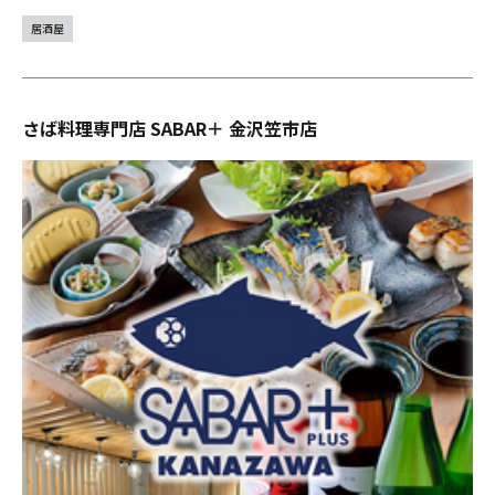
居酒屋
さば料理専門店 SABAR＋ 金沢笠市店