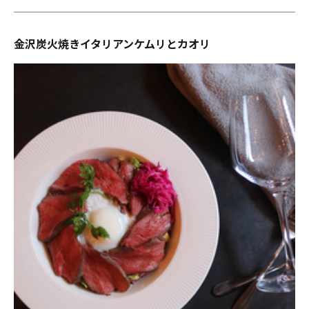
金沢炭火焼きイタリアンケムリとカオリ