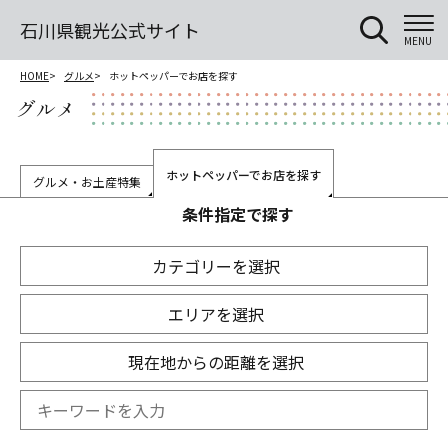
石川県観光公式サイト
MENU
HOME
グルメ
ホットペッパーでお店を探す
グルメ
ホットペッパーでお店を探す
グルメ・お土産特集
条件指定で探す
カテゴリーを選択
エリアを選択
現在地からの距離を選択