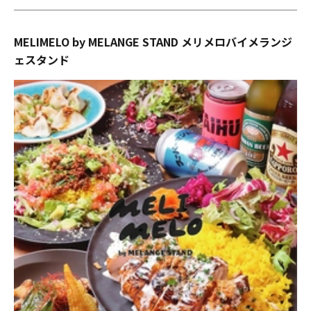
MELIMELO by MELANGE STAND メリメロバイメランジ
ェスタンド