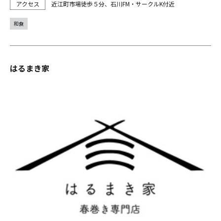
近江町市場徒歩５分、石川FM・サークルK付近
和食
はるまき家