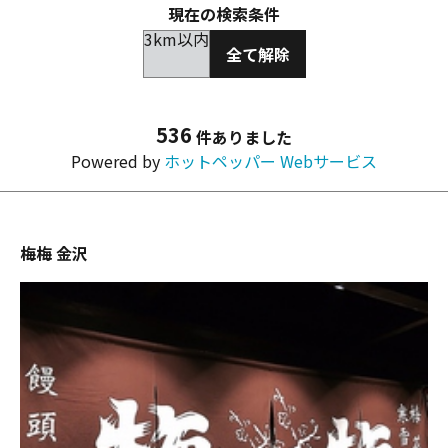
現在の検索条件
3km以内
全て解除
536
件ありました
Powered by
ホットペッパー Webサービス
梅梅 金沢