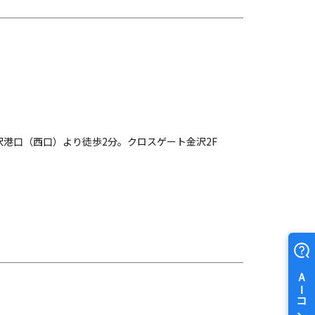
金沢港口（西口）より徒歩2分。クロスゲート金沢2F