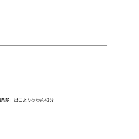
西泉駅」出口より徒歩約43分