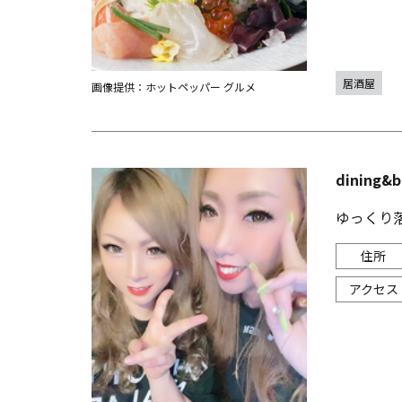
居酒屋
画像提供：ホットペッパー グルメ
dining&
ゆっくり