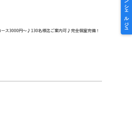
ス3000円～♪130名様迄ご案内可♪完全個室完備！