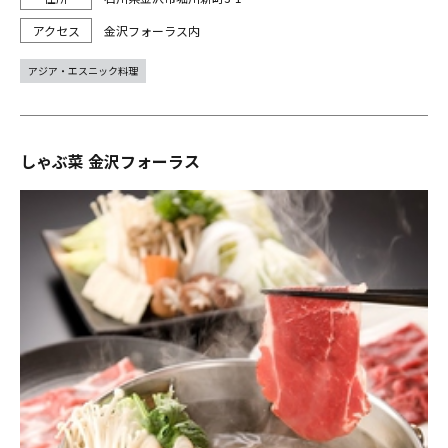
金沢フォーラス内
アジア・エスニック料理
しゃぶ菜 金沢フォーラス