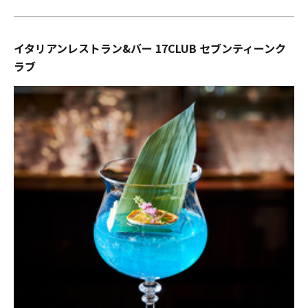
イタリアンレストラン&バー 17CLUB セブンティーンク
ラブ