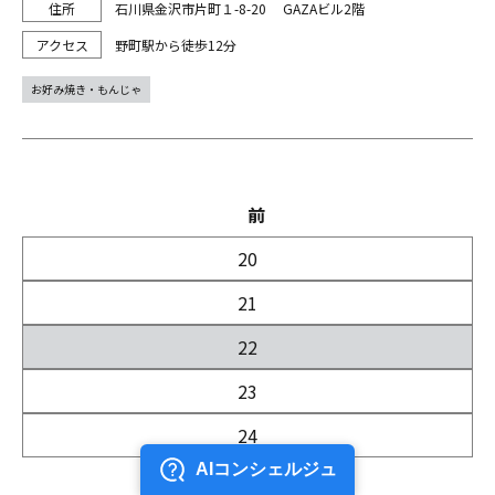
石川県金沢市片町１-8-20 GAZAビル2階
野町駅から徒歩12分
お好み焼き・もんじゃ
前
20
21
22
23
24
次