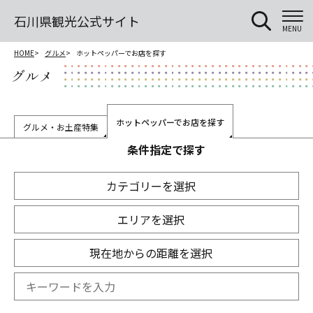
石川県観光公式サイト
MENU
HOME
グルメ
ホットペッパーでお店を探す
グルメ
ホットペッパーでお店を探す
グルメ・お土産特集
条件指定で探す
カテゴリーを選択
エリアを選択
現在地からの距離を選択