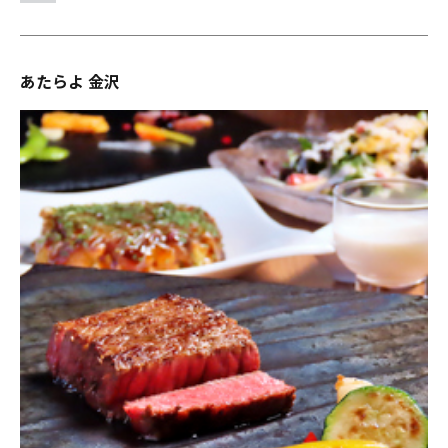
あたらよ 金沢