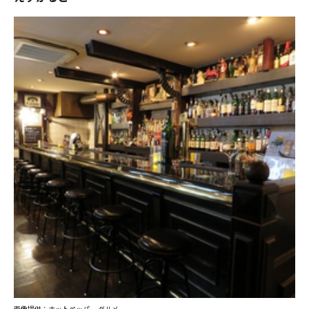
画像提供：ホットペッパー グルメ