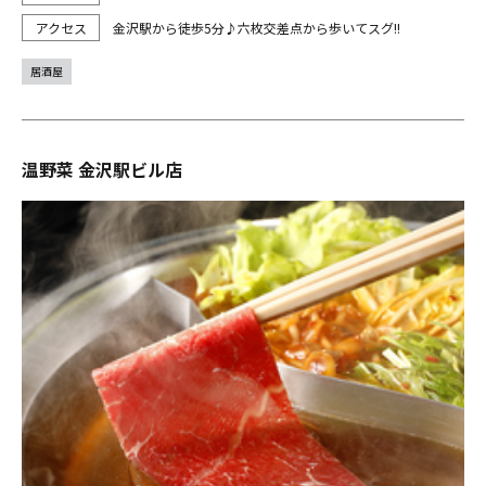
金沢駅から徒歩5分♪六枚交差点から歩いてスグ!!
居酒屋
温野菜 金沢駅ビル店