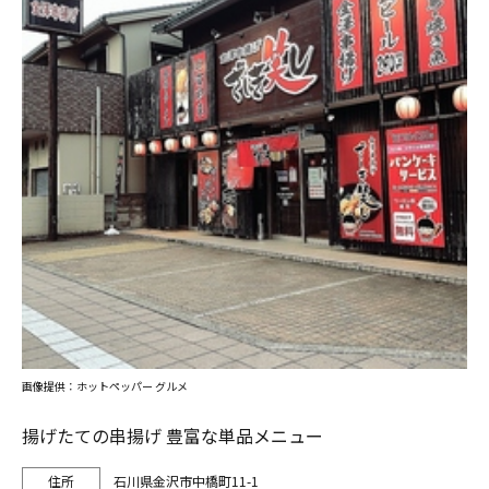
画像提供：ホットペッパー グルメ
揚げたての串揚げ 豊富な単品メニュー
石川県金沢市中橋町11-1