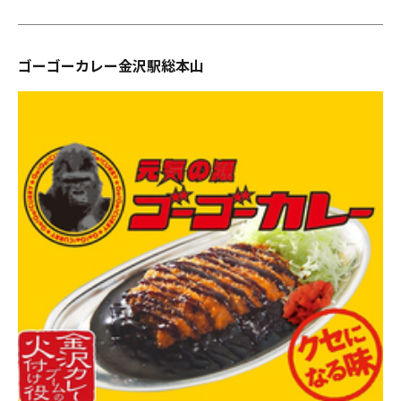
ゴーゴーカレー金沢駅総本山