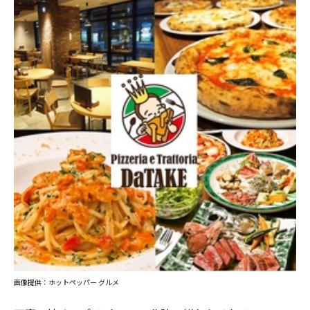
画像提供：ホットペッパー グルメ