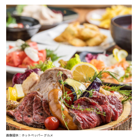
画像提供：ホットペッパー グルメ