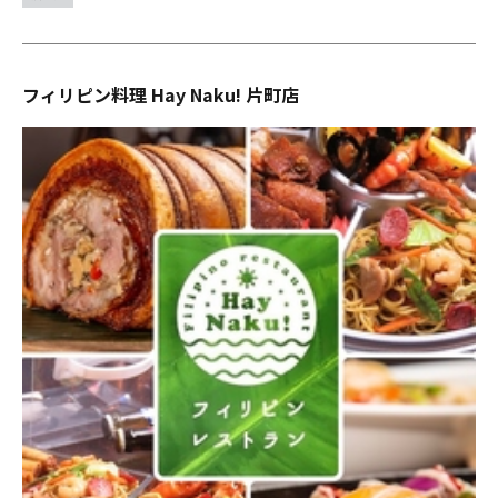
フィリピン料理 Hay Naku! 片町店