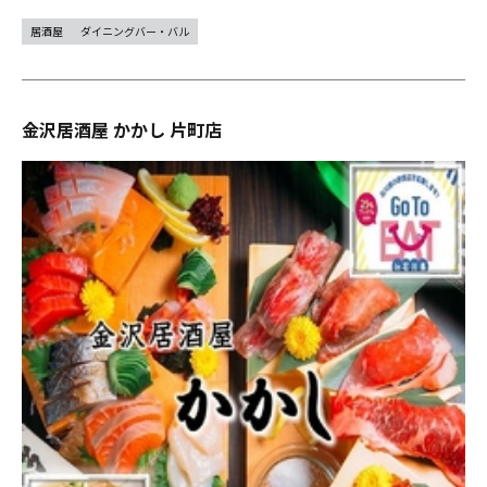
居酒屋
ダイニングバー・バル
金沢居酒屋 かかし 片町店