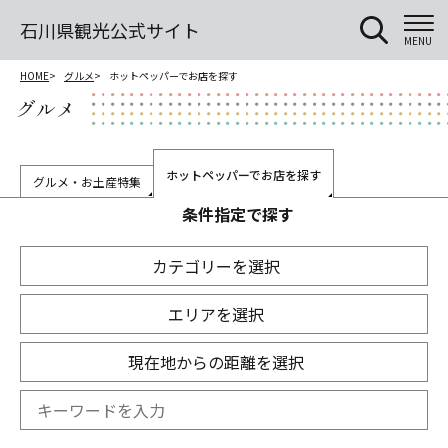
石川県観光公式サイト
MENU
HOME
グルメ
ホットペッパーでお店を探す
グルメ
ホットペッパーでお店を探す
グルメ・お土産特集
条件指定で探す
カテゴリーを選択
エリアを選択
現在地からの距離を選択