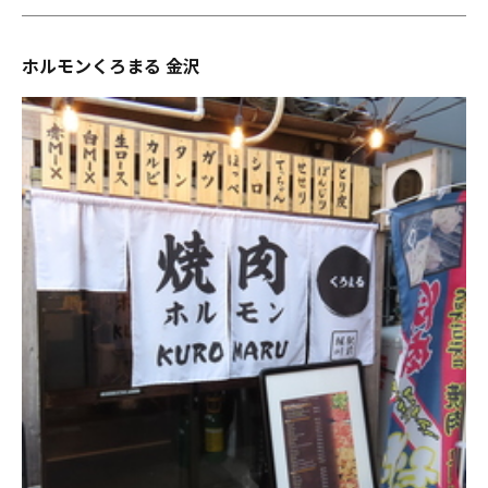
ホルモンくろまる 金沢