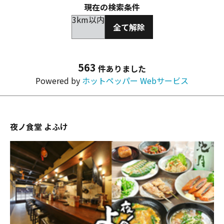
現在の検索条件
3km以内
全て解除
563
件ありました
Powered by
ホットペッパー Webサービス
夜ノ食堂 よふけ