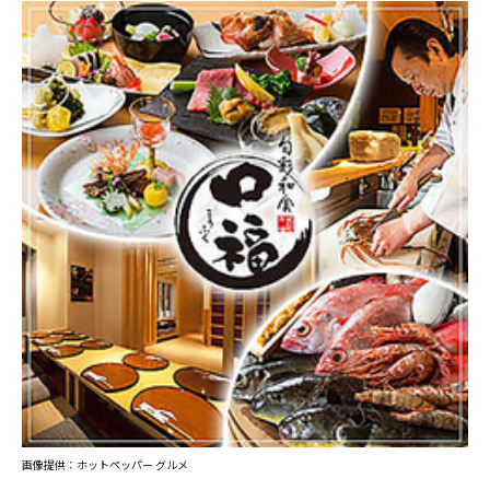
画像提供：ホットペッパー グルメ