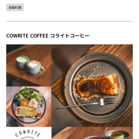
各国料理
COWRITE COFFEE コライトコーヒー