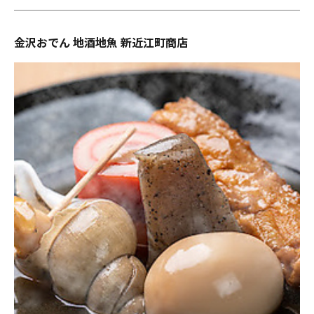
金沢おでん 地酒地魚 新近江町商店