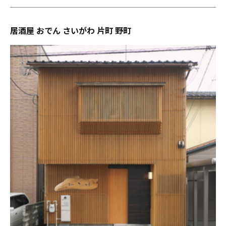
居酒屋 おでん さいがわ 片町 野町