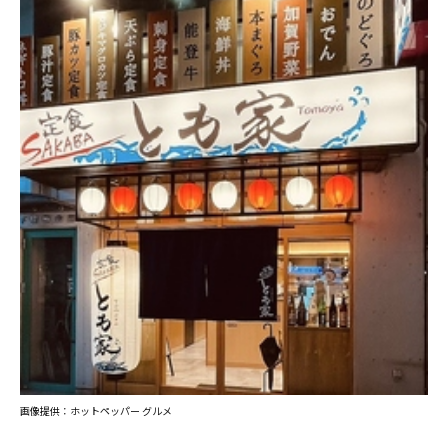
画像提供：ホットペッパー グルメ