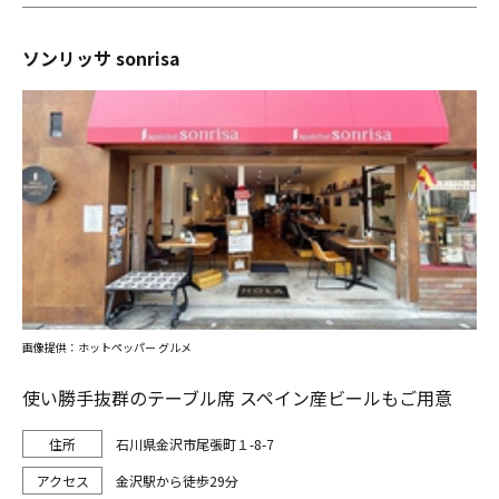
ソンリッサ sonrisa
画像提供：ホットペッパー グルメ
使い勝手抜群のテーブル席 スペイン産ビールもご用意
石川県金沢市尾張町１-8-7
金沢駅から徒歩29分