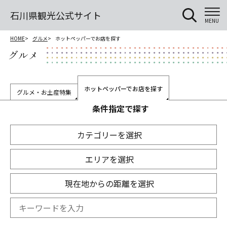
石川県観光公式サイト
MENU
HOME
グルメ
ホットペッパーでお店を探す
グルメ
ホットペッパーでお店を探す
グルメ・お土産特集
条件指定で探す
カテゴリーを選択
エリアを選択
現在地からの距離を選択