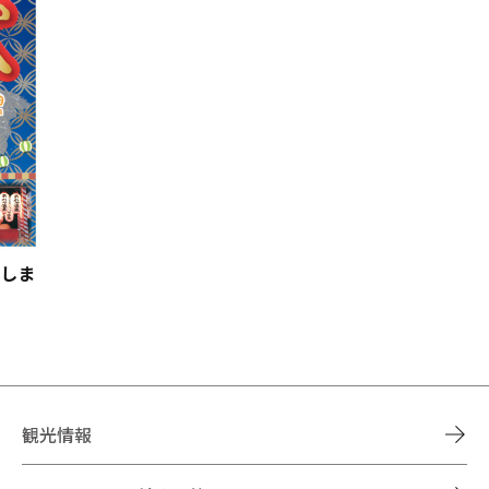
了しま
観光情報