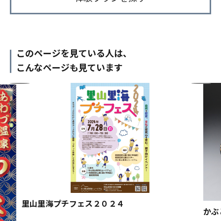
このページを見ている人は、
こんなページも見ています
里山里海プチフェス２０２４
かぶ