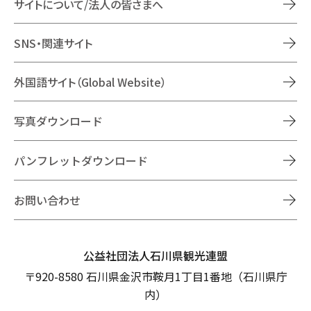
サイトについて/法人の皆さまへ
SNS・関連サイト
外国語サイト（Global Website）
写真ダウンロード
パンフレットダウンロード
お問い合わせ
公益社団法人石川県観光連盟
〒920-8580 石川県金沢市鞍月1丁目1番地（石川県庁
内）