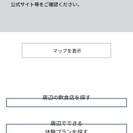
公式サイト等をご確認ください。
マップを表示
周辺の飲食店を探す
周辺でできる
体験プランを探す