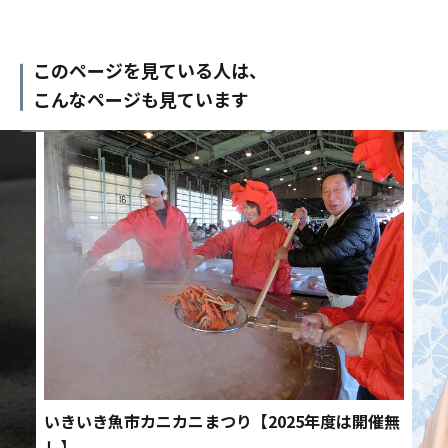
このページを見ている人は、
こんなページも見ています
いきいき魚市カニカニまつり【2025年度は開催無
し】