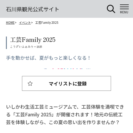
石川県観光公式サイト
MENU
HOME
イベント
工芸Family 2025
工芸Family 2025
手を動かせば、夏がもっと楽しくなる！
マイリストに登録
いしかわ生活工芸ミュージアムで、工芸体験を満喫でき
る「工芸Family 2025」が開催されます！地元の伝統工
芸を体験しながら、この夏の思い出を作りませんか？