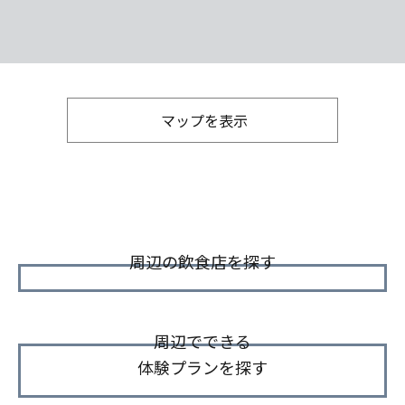
マップを表示
周辺の飲食店を探す
周辺でできる
体験プランを探す