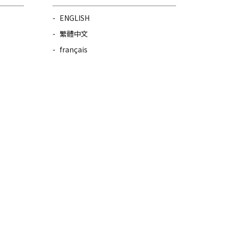
ENGLISH
繁體中文
français