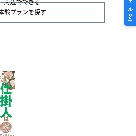
周辺でできる
体験プランを探す