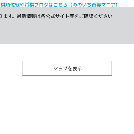
将棋順位戦や将棋ブログはこちら（ののいち奇襲マニア）
ります。最新情報は各公式サイト等をご確認ください。
マップを表示