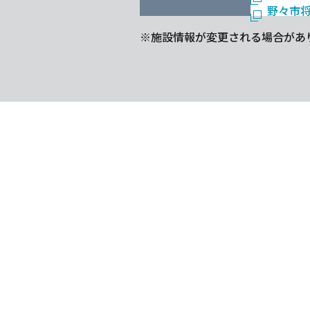
野々市
※施設情報が変更される場合があ