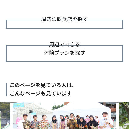
周辺の飲食店を探す
周辺でできる
体験プランを探す
このページを見ている人は、
こんなページも見ています