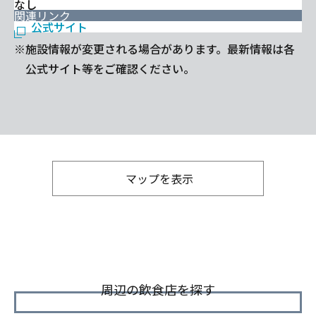
なし
関連リンク
公式サイト
※施設情報が変更される場合があります。最新情報は各
公式サイト等をご確認ください。
マップを表示
周辺の飲食店を探す