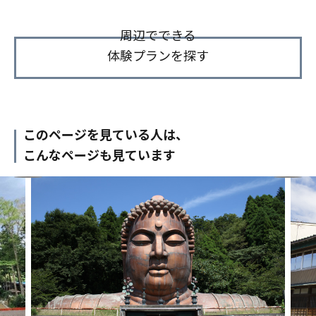
周辺でできる
体験プランを探す
このページを見ている人は、
こんなページも見ています