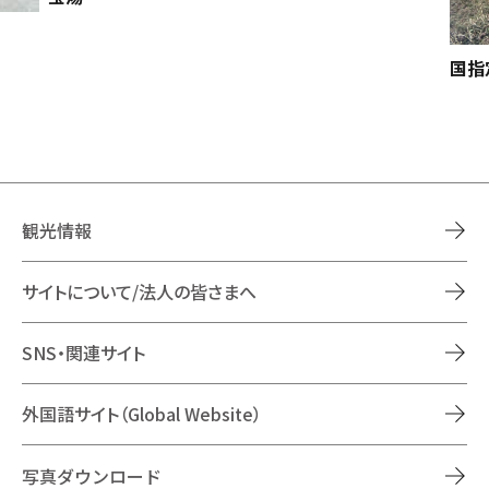
国指
観光情報
サイトについて/法人の皆さまへ
SNS・関連サイト
外国語サイト（Global Website）
写真ダウンロード