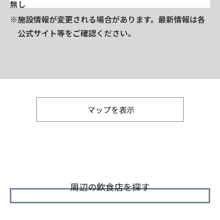
無し
※施設情報が変更される場合があります。最新情報は各
公式サイト等をご確認ください。
マップを表示
周辺の飲食店を探す