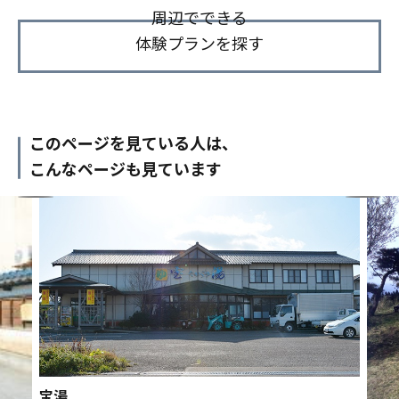
周辺でできる
体験プランを探す
このページを見ている人は、
こんなページも見ています
宝湯