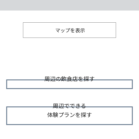
マップを表示
周辺の飲食店を探す
周辺でできる
体験プランを探す