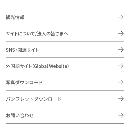
観光情報
サイトについて/法人の皆さまへ
SNS・関連サイト
外国語サイト（Global Website）
写真ダウンロード
パンフレットダウンロード
お問い合わせ