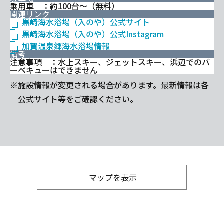
乗用車 ：約100台～（無料）
関連リンク
黒崎海水浴場（入のや）公式サイト
黒崎海水浴場（入のや）公式Instagram
加賀温泉郷海水浴場情報
備考
注意事項 ：水上スキー、ジェットスキー、浜辺でのバ
ーベキューはできません
※施設情報が変更される場合があります。最新情報は各
公式サイト等をご確認ください。
マップを表示