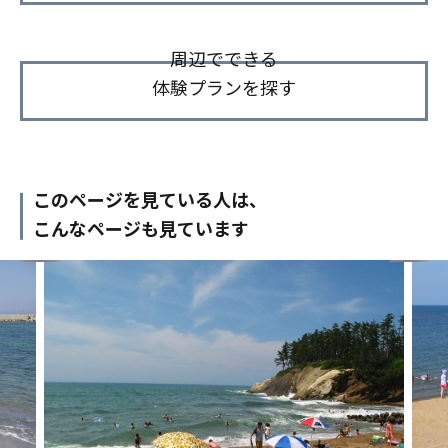
周辺でできる
体験プランを探す
このページを見ている人は、
こんなページも見ています