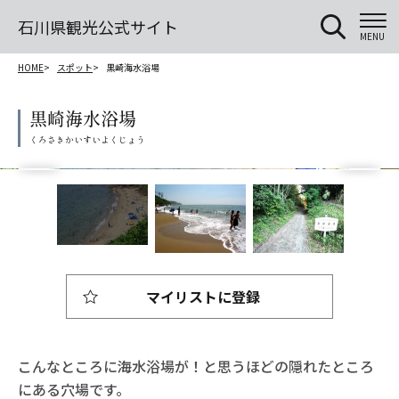
石川県観光公式サイト
MENU
HOME
スポット
黒崎海水浴場
黒崎海水浴場
マイリストに登録
こんなところに海水浴場が！と思うほどの隠れたところ
にある穴場です。