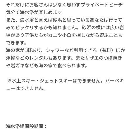
それだけにお客さんは少なく思わずプライベートビーチ
気分で海水浴が楽しめます。
また、海水浴と言えば砂浜と思っているあなたは行って
みてビックリするかも知れません。 砂浜の横には広い岩
場があり子供たちがカニや小魚を探しながら遊ぶことも
できます。
海の家が1軒あり、シャワーなど利用できる（有料）ほか
浮輪などのレンタルもあります。またサザエのつぼ焼き
や岩ガキなども海の家で食べられます。
※水上スキー・ジェットスキーはできません。バーベキ
ューはできません。
海水浴場開設期間：