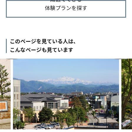
体験プランを探す
このページを見ている人は、
こんなページも見ています