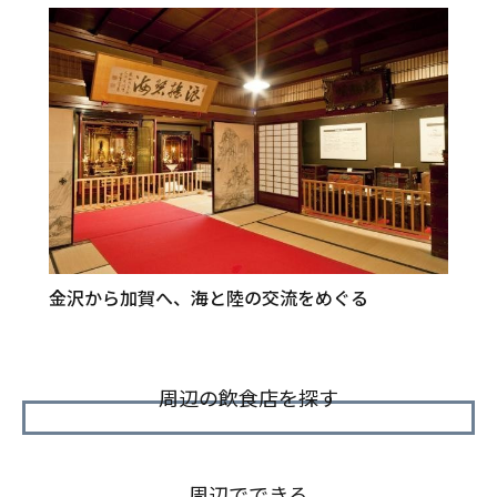
金沢から加賀へ、海と陸の交流をめぐる
周辺の飲食店を探す
周辺でできる