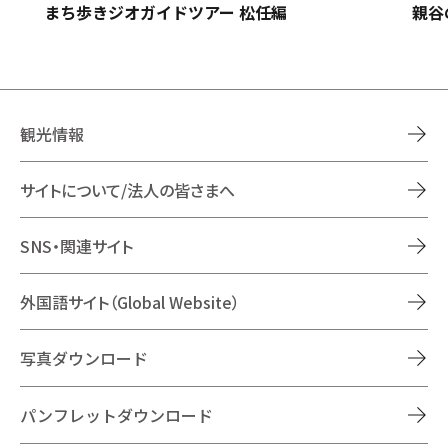
まち歩きジオガイドツアー 松任編
親谷
観光情報
サイトについて/法人の皆さまへ
SNS・関連サイト
外国語サイト（Global Website）
写真ダウンロード
パンフレットダウンロード