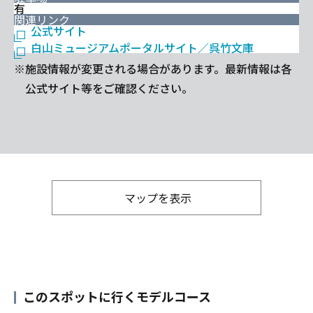
有
関連リンク
公式サイト
白山ミュージアムポータルサイト／呉竹文庫
※施設情報が変更される場合があります。最新情報は各
公式サイト等をご確認ください。
マップを表示
このスポットに行くモデルコース