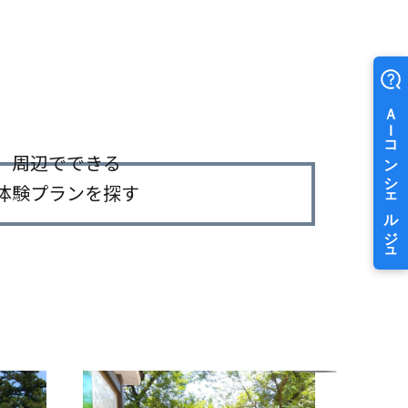
周辺でできる
体験プランを探す