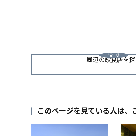
周辺の飲食店を探
このページを見ている人は、