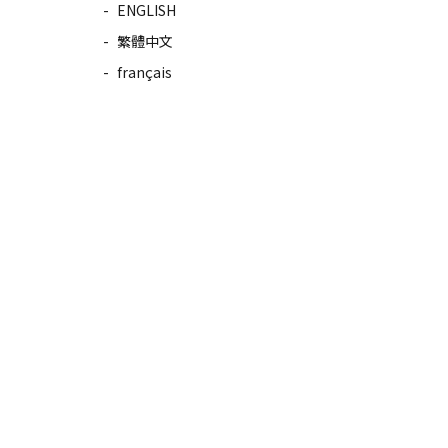
ENGLISH
繁體中文
français