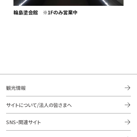
輪島塗会館 ※1Fのみ営業中
観光情報
サイトについて/法人の皆さまへ
SNS・関連サイト