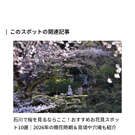
このスポットの関連記事
石川で桜を見るならここ！おすすめお花見スポッ
ト10選｜2026年の開花時期＆見頃や穴場も紹介