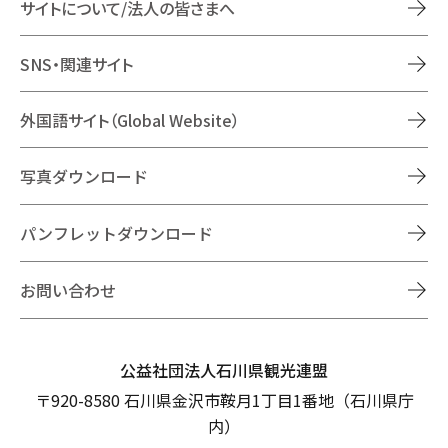
サイトについて/法人の皆さまへ
SNS・関連サイト
外国語サイト（Global Website）
写真ダウンロード
パンフレットダウンロード
お問い合わせ
公益社団法人石川県観光連盟
〒920-8580 石川県金沢市鞍月1丁目1番地（石川県庁
内）