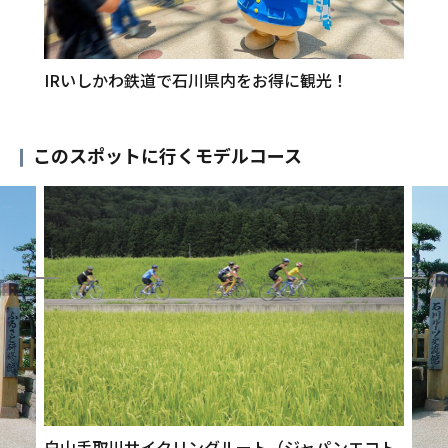
IRいしかわ鉄道で石川県内をお得に観光！
このスポットに行くモデルコース
白山手取川サイクリングルート（ジャパンエコト