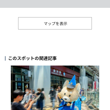
マップを表示
このスポットの関連記事