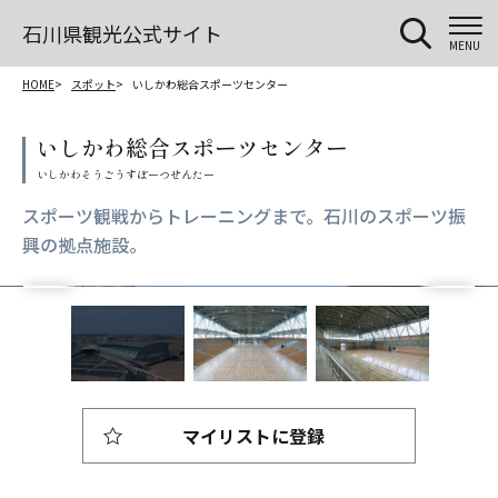
石川県観光公式サイト
MENU
HOME
スポット
いしかわ総合スポーツセンター
いしかわ総合スポーツセンター
スポーツ観戦からトレーニングまで。石川のスポーツ振
興の拠点施設。
マイリストに登録