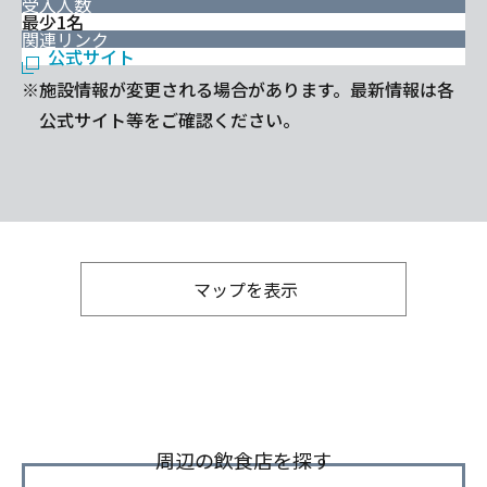
受入人数
最少1名
関連リンク
公式サイト
※施設情報が変更される場合があります。最新情報は各
公式サイト等をご確認ください。
マップを表示
周辺の飲食店を探す