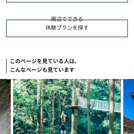
周辺でできる
体験プランを探す
このページを見ている人は、
こんなページも見ています