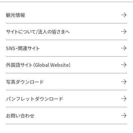
観光情報
サイトについて/法人の皆さまへ
SNS・関連サイト
外国語サイト（Global Website）
写真ダウンロード
パンフレットダウンロード
お問い合わせ