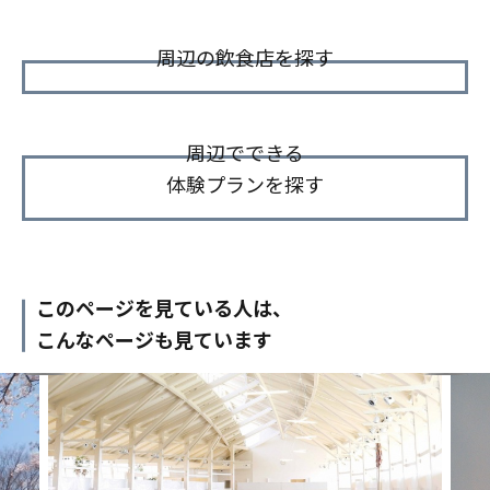
周辺の飲食店を探す
周辺でできる
体験プランを探す
このページを見ている人は、
こんなページも見ています