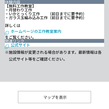
体験内容
【無料工作教室】
・月替わり工作
・いかとっくり工作 （前日までに要予約）
・ガラス玉編み込み工作（前日までに要予約）
詳しくは
ホームページの工作教室案内
をご覧ください。
関連リンク
公式サイト
※施設情報が変更される場合があります。最新情報は各
公式サイト等をご確認ください。
マップを表示