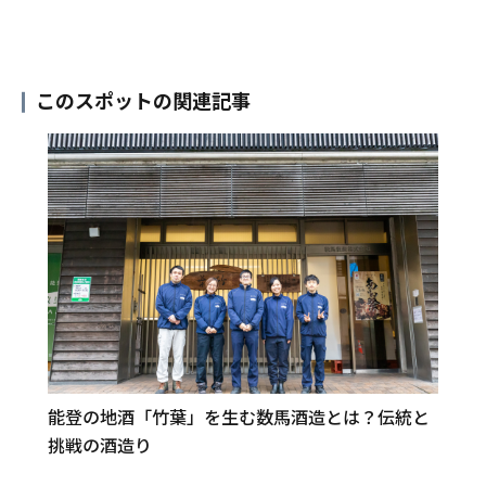
このスポットの関連記事
能登の地酒「竹葉」を生む数馬酒造とは？伝統と
挑戦の酒造り