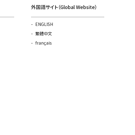
外国語サイト（Global Website）
ENGLISH
繁體中文
français