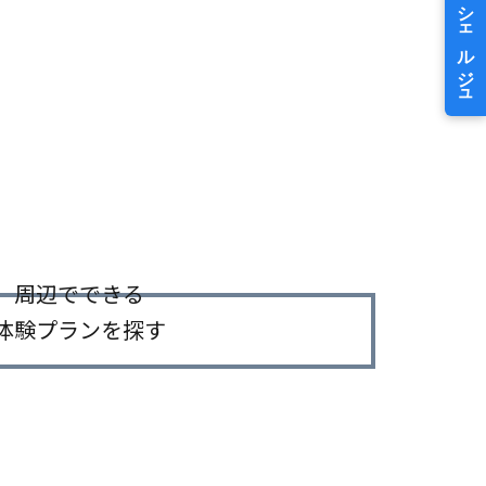
周辺でできる
体験プランを探す