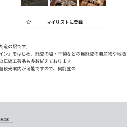
マイリストに登録
た道の駅です。
イン」をはじめ、能登の塩・干物などの奥能登の海産物や地酒
の伝統工芸品も多数揃えております。
遊観光案内が可能ですので、奥能登の
。
・直売所