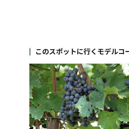
このスポットに行くモデルコ