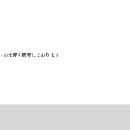
・お土産を販売しております。