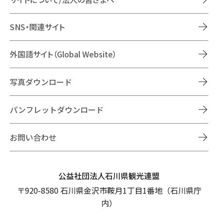
SNS・関連サイト
外国語サイト（Global Website）
写真ダウンロード
パンフレットダウンロード
お問い合わせ
公益社団法人石川県観光連盟
〒920-8580 石川県金沢市鞍月1丁目1番地（石川県庁
内）