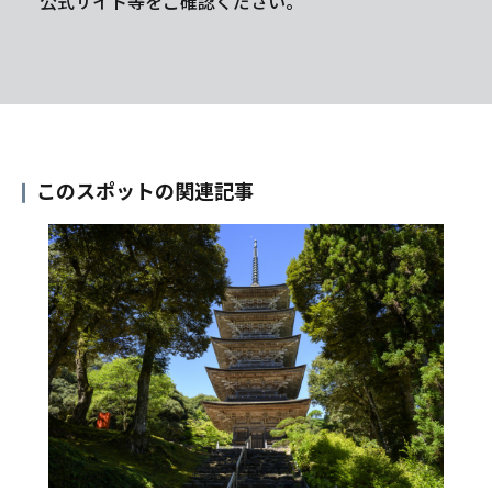
公式サイト等をご確認ください。
このスポットの関連記事