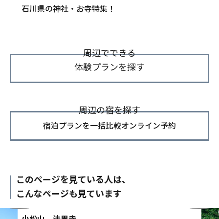
石川県の神社・お寺特集！
周辺でできる
体験プランを探す
周辺の宿を探す
宿泊プランを一括比較オンライン予約
このページを見ている人は、
こんなページも見ています
小松山 法界寺