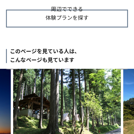
周辺でできる
体験プランを探す
このページを見ている人は、
こんなページも見ています