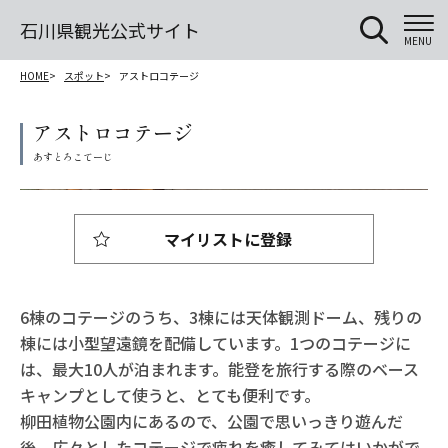
石川県観光公式サイト
MENU
HOME
スポット
アストロコテージ
アストロコテージ
マイリストに登録
6棟のコテージのうち、3棟には天体観測ドーム、残りの
棟には小型望遠鏡を配備しています。1つのコテージに
は、最大10人が泊まれます。能登を旅行する際のベース
キャンプとして使うと、とても便利です。
柳田植物公園内にあるので、公園で思いっきり遊んだ
後、広々としたコテージで疲れを癒してみてはいかがで