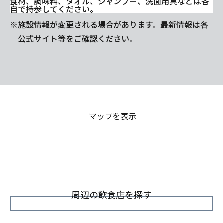
食材、調味料、タオル、シャンプー、洗面用具などは各
自で持参してください。
※施設情報が変更される場合があります。最新情報は各
公式サイト等をご確認ください。
マップを表示
周辺の飲食店を探す