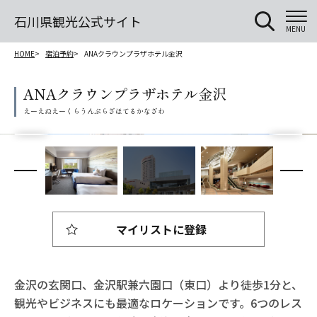
石川県観光公式サイト
MENU
HOME
宿泊予約
ANAクラウンプラザホテル金沢
ANAクラウンプラザホテル金沢
マイリストに登録
金沢の玄関口、金沢駅兼六園口（東口）より徒歩1分と、
観光やビジネスにも最適なロケーションです。6つのレス