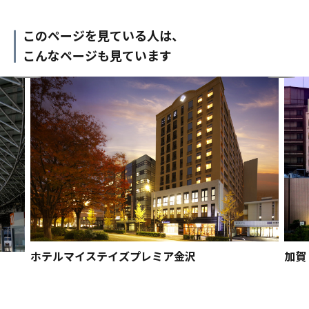
このページを見ている人は、
こんなページも見ています
ホテルマイステイズプレミア金沢
加賀