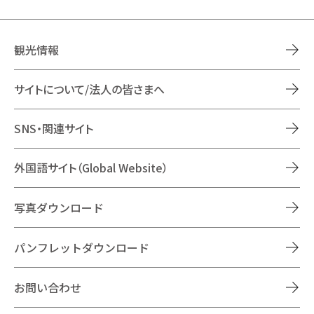
観光情報
サイトについて/法人の皆さまへ
SNS・関連サイト
外国語サイト（Global Website）
写真ダウンロード
パンフレットダウンロード
お問い合わせ