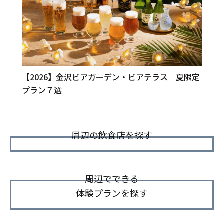
【2026】金沢ビアガーデン・ビアテラス｜夏限定
プラン７選
周辺の飲食店を探す
周辺でできる
体験プランを探す