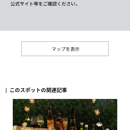
公式サイト等をご確認ください。
マップを表示
このスポットの関連記事