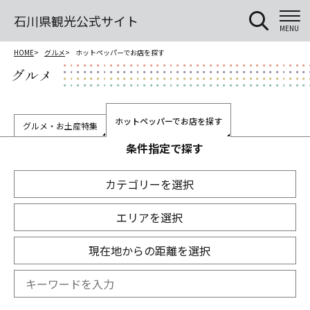
石川県観光公式サイト
MENU
HOME
グルメ
ホットペッパーでお店を探す
グルメ
ホットペッパーでお店を探す
グルメ・お土産特集
条件指定で探す
カテゴリーを選択
エリアを選択
現在地からの距離を選択