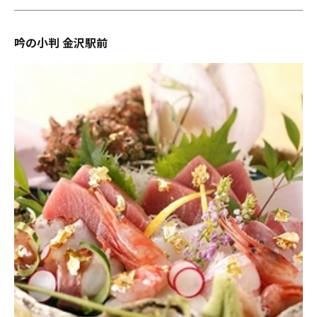
吟の小判 金沢駅前