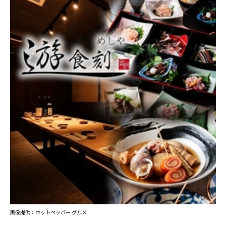
画像提供：ホットペッパー グルメ