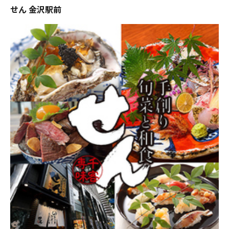
せん 金沢駅前