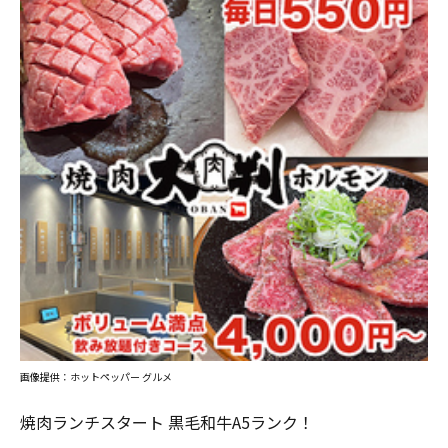
画像提供：ホットペッパー グルメ
焼肉ランチスタート 黒毛和牛A5ランク！