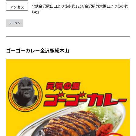
北鉄金沢駅出口より徒歩約12分/金沢駅兼六園口より徒歩約
14分
ラーメン
ゴーゴーカレー金沢駅総本山