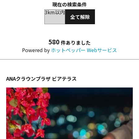
現在の検索条件
3km以内
全て解除
580
件ありました
Powered by
ホットペッパー Webサービス
ANAクラウンプラザ ビアテラス