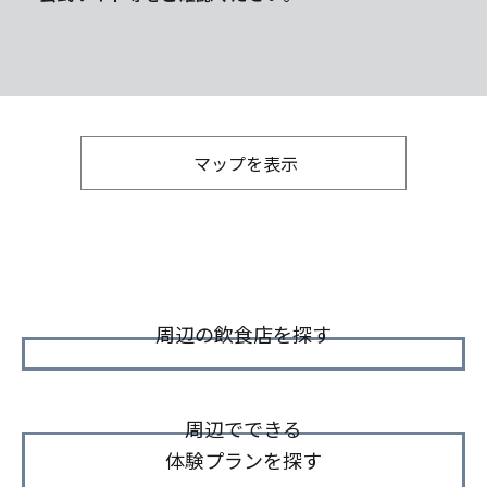
マップを表示
周辺の飲食店を探す
周辺でできる
体験プランを探す