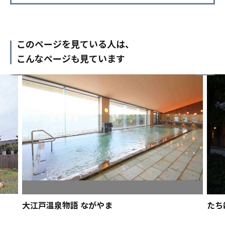
このページを見ている人は、
こんなページも見ています
大江戸温泉物語 ながやま
たち