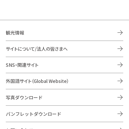
観光情報
サイトについて/法人の皆さまへ
SNS・関連サイト
外国語サイト（Global Website）
写真ダウンロード
パンフレットダウンロード