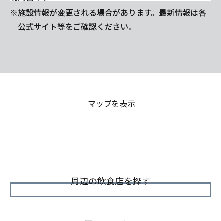
※施設情報が変更される場合があります。最新情報は各
公式サイト等をご確認ください。
マップを表示
周辺の飲食店を探す