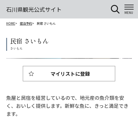
石川県観光公式サイト
MENU
HOME
宿泊予約
民宿 さいもん
民宿 さいもん
マイリストに登録
魚屋と民宿を経営しているので、地元産の魚介類を安
く、おいしく提供します。新鮮な魚に、きっと満足でき
ます。