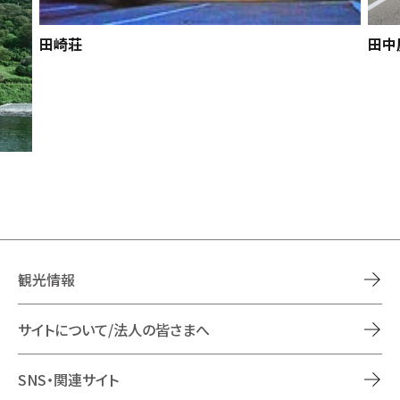
田崎荘
田中
観光情報
サイトについて/法人の皆さまへ
SNS・関連サイト