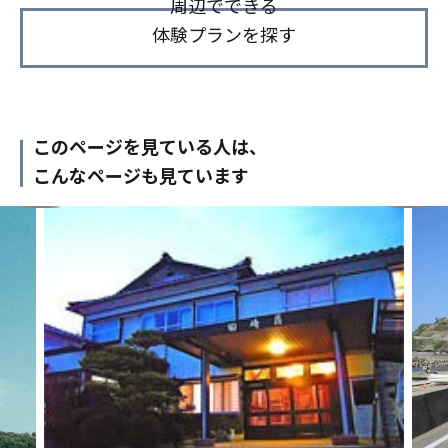
周辺でできる
体験プランを探す
このページを見ている人は、
こんなページも見ています