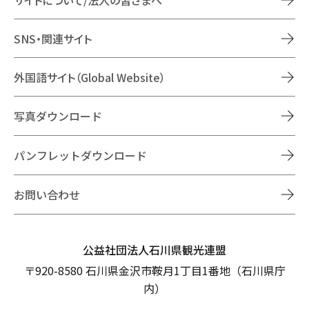
SNS・関連サイト
外国語サイト（Global Website）
写真ダウンロード
パンフレットダウンロード
お問い合わせ
公益社団法人石川県観光連盟
〒920-8580 石川県金沢市鞍月1丁目1番地（石川県庁
内）