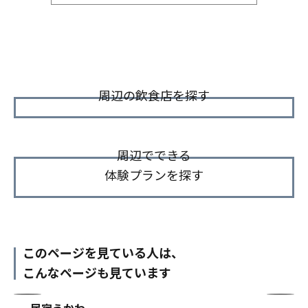
周辺の飲食店を探す
周辺でできる
体験プランを探す
このページを見ている人は、
こんなページも見ています
民宿うかわ