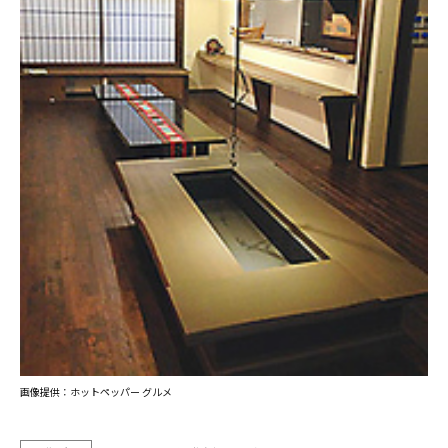
画像提供：ホットペッパー グルメ