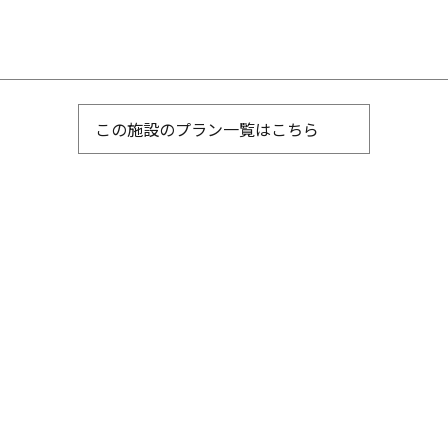
この施設のプラン一覧はこちら