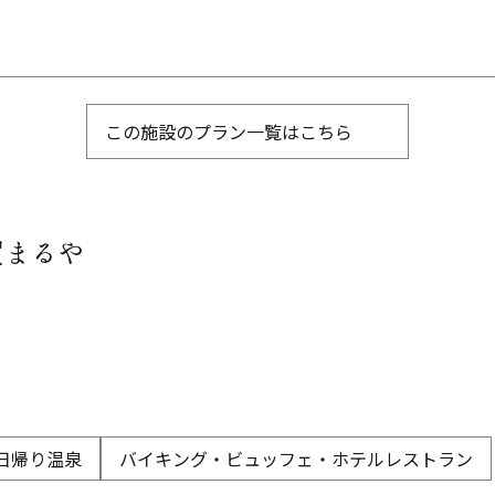
この施設のプラン一覧はこちら
賀まるや
日帰り温泉
バイキング・ビュッフェ・ホテルレストラン