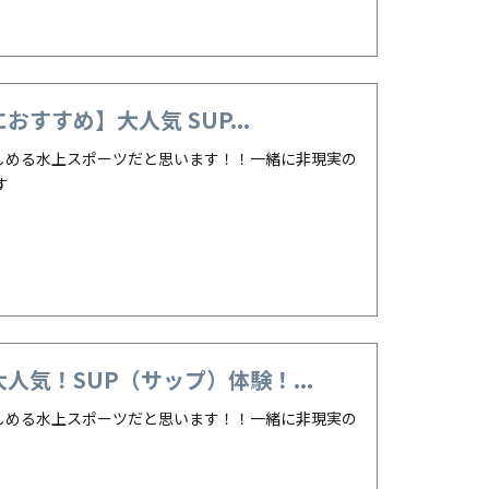
すすめ】大人気 SUP...
楽しめる水上スポーツだと思います！！一緒に非現実の
す
気！SUP（サップ）体験！...
楽しめる水上スポーツだと思います！！一緒に非現実の