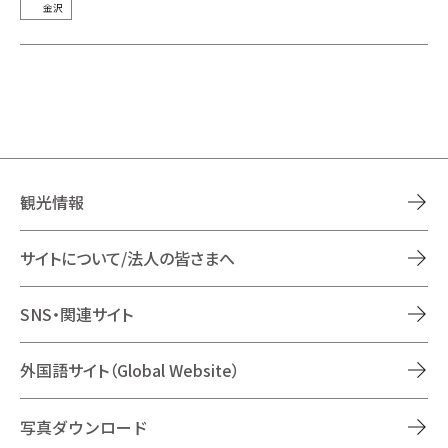
金沢
観光情報
サイトについて/法人の皆さまへ
SNS・関連サイト
外国語サイト（Global Website）
写真ダウンロード