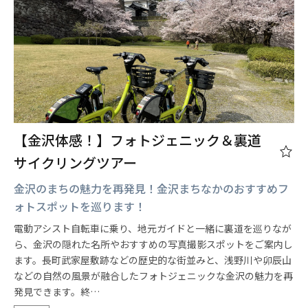
【金沢体感！】フォトジェニック＆裏道
サイクリングツアー
金沢のまちの魅力を再発見！金沢まちなかのおすすめフ
ォトスポットを巡ります！
電動アシスト自転車に乗り、地元ガイドと一緒に裏道を巡りなが
ら、金沢の隠れた名所やおすすめの写真撮影スポットをご案内し
ます。長町武家屋敷跡などの歴史的な街並みと、浅野川や卯辰山
などの自然の風景が融合したフォトジェニックな金沢の魅力を再
発見できます。終…