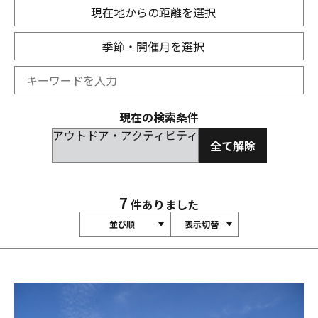
現在地からの距離を選択
季節・開催月を選択
現在の検索条件
アウトドア・アクティビティ
全て解除
7
件ありました
並び順
表示切替