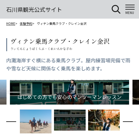
石川県観光公式サイト
MENU
HOME
体験予約
ヴィテン乗馬クラブ・クレイン金沢
ヴィテン乗馬クラブ・クレイン金沢
内灘海岸すぐ横にある乗馬クラブ。屋内練習場完備で雨
や雪など天候に関係なく乗馬を楽しめます。