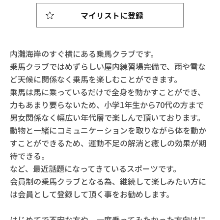
マイリストに登録
内灘海岸のすぐ横にある乗馬クラブです。
乗馬クラブではめずらしい屋内練習場完備で、雨や雪な
ど天候に関係なく乗馬を楽しむことができます。
乗馬は馬に乗っているだけで全身を動かすことができ、
力もあまり要らないため、小学1年生から70代の方まで
男女関係なく幅広い年代層で楽しんで頂いております。
動物と一緒にコミュニケーションを取りながら体を動か
すことができるため、運動不足の解消と癒しの効果が期
待できる。
など、最近話題になってきているスポーツです。
会員制の乗馬クラブとなる為、継続して楽しみたい方に
は会員として登録して頂く事をお勧めします。
はじめてで不安な方や、一度乗ってみたかった方向けに