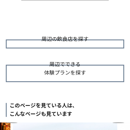
周辺の飲食店を探す
周辺でできる
体験プランを探す
このページを見ている人は、
こんなページも見ています