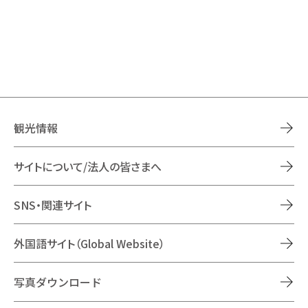
観光情報
サイトについて/法人の皆さまへ
SNS・関連サイト
外国語サイト（Global Website）
写真ダウンロード