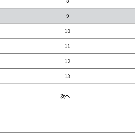
8
9
10
11
12
13
次へ