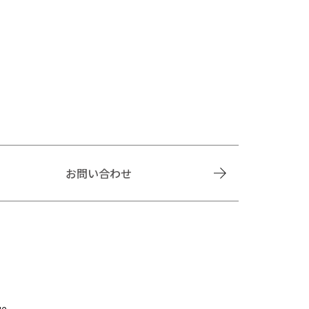
お問い合わせ
ue