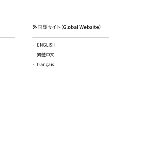
外国語サイト（Global Website）
ENGLISH
繁體中文
français