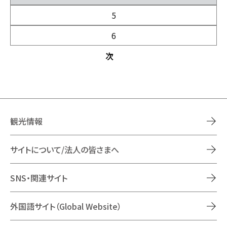
5
6
次
観光情報
サイトについて/法人の皆さまへ
SNS・関連サイト
外国語サイト（Global Website）