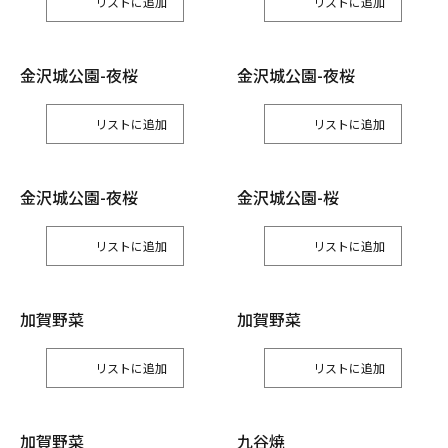
リスト
リスト
金沢城公園-夜桜
金沢城公園-夜桜
リスト
リスト
金沢城公園-夜桜
金沢城公園-桜
リスト
リスト
加賀野菜
加賀野菜
リスト
リスト
加賀野菜
九谷焼