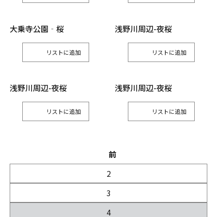
大乗寺公園‐桜
浅野川周辺-夜桜
リスト
リスト
浅野川周辺-夜桜
浅野川周辺-夜桜
リスト
リスト
前
2
3
4