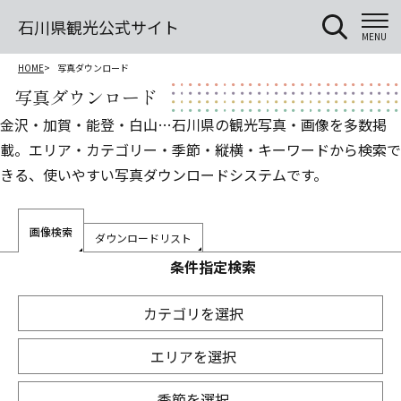
石川県観光公式サイト
MENU
HOME
写真ダウンロード
写真ダウンロード
金沢・加賀・能登・白山…石川県の観光写真・画像を多数掲
載。エリア・カテゴリー・季節・縦横・キーワードから検索で
きる、使いやすい写真ダウンロードシステムです。
画像検索
ダウンロードリスト
条件指定検索
カテゴリを選択
エリアを選択
季節を選択