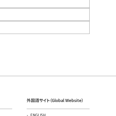
外国語サイト（Global Website）
ENGLISH