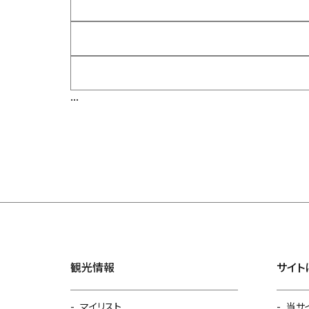
...
観光情報
サイト
マイリスト
当サ