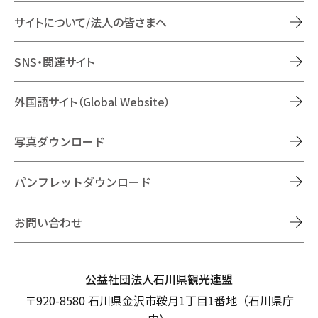
サイトについて/法人の皆さまへ
SNS・関連サイト
外国語サイト（Global Website）
写真ダウンロード
パンフレットダウンロード
お問い合わせ
公益社団法人石川県観光連盟
〒920-8580 石川県金沢市鞍月1丁目1番地（石川県庁