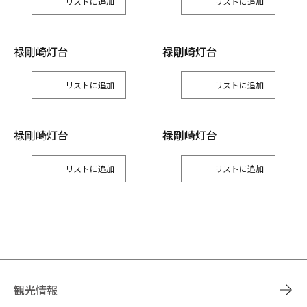
リスト
リスト
禄剛崎灯台
禄剛崎灯台
リスト
リスト
禄剛崎灯台
禄剛崎灯台
リスト
リスト
観光情報