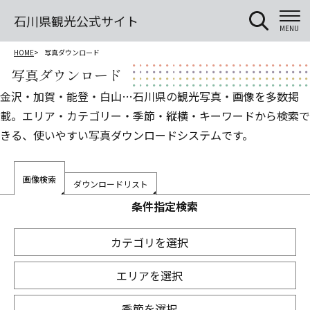
石川県観光公式サイト
MENU
HOME
写真ダウンロード
写真ダウンロード
金沢・加賀・能登・白山…石川県の観光写真・画像を多数掲
載。エリア・カテゴリー・季節・縦横・キーワードから検索で
きる、使いやすい写真ダウンロードシステムです。
画像検索
ダウンロードリスト
条件指定検索
カテゴリを選択
エリアを選択
季節を選択