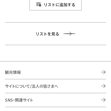
リストに追加する
リストを見る
観光情報
サイトについて/法人の皆さまへ
SNS・関連サイト