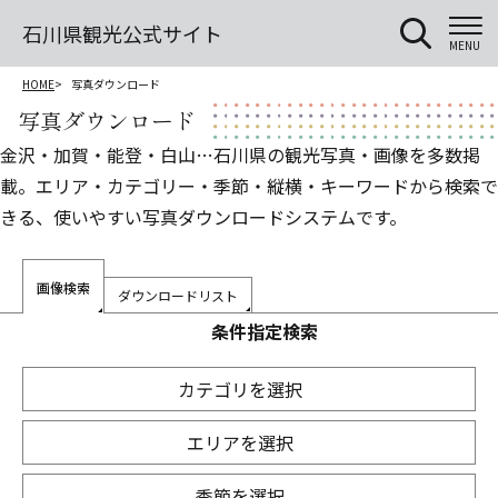
石川県観光公式サイト
MENU
HOME
写真ダウンロード
写真ダウンロード
金沢・加賀・能登・白山…石川県の観光写真・画像を多数掲
載。エリア・カテゴリー・季節・縦横・キーワードから検索で
きる、使いやすい写真ダウンロードシステムです。
画像検索
ダウンロードリスト
条件指定検索
カテゴリを選択
エリアを選択
季節を選択