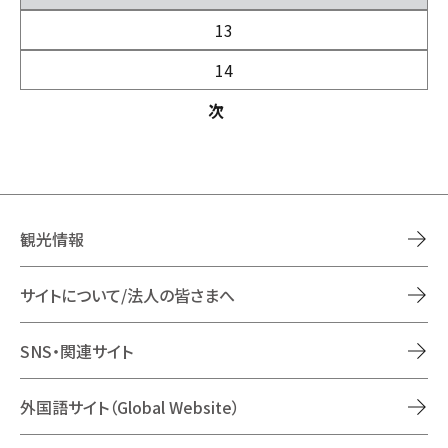
13
14
次
観光情報
サイトについて/法人の皆さまへ
SNS・関連サイト
外国語サイト（Global Website）