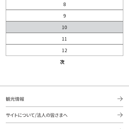
8
9
10
11
12
次
観光情報
サイトについて/法人の皆さまへ